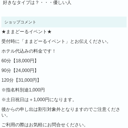
好きなタイプは？・・・優しい人
ショップコメント
★ままどーるイベント★
受付時に「ままどーるイベント」とお伝えください。
ホテル代込みの料金です！
60分【18,000円】
90分【24,000円】
120分【31,000円】
※指名料別途1,000円
※土日祝日は＋1,000円になります。
後からの申し出は割引対象外となりますのでご注意くださ
い。
ご利用の際はお気軽にお問合せください。